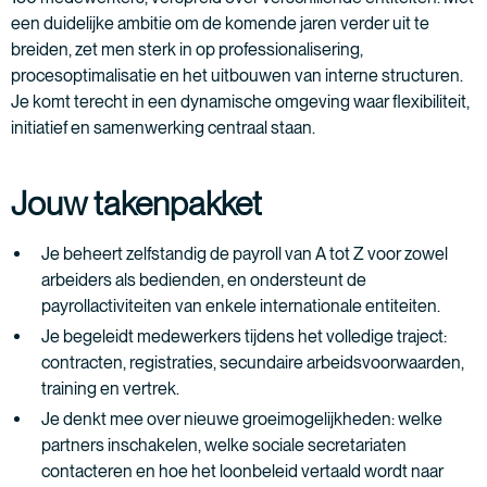
een duidelijke ambitie om de komende jaren verder uit te
breiden, zet men sterk in op professionalisering,
procesoptimalisatie en het uitbouwen van interne structuren.
Je komt terecht in een dynamische omgeving waar flexibiliteit,
initiatief en samenwerking centraal staan.
Jouw takenpakket
Je beheert zelfstandig de payroll van A tot Z voor zowel
arbeiders als bedienden, en ondersteunt de
payrollactiviteiten van enkele internationale entiteiten.
Je begeleidt medewerkers tijdens het volledige traject:
contracten, registraties, secundaire arbeidsvoorwaarden,
training en vertrek.
Je denkt mee over nieuwe groeimogelijkheden: welke
partners inschakelen, welke sociale secretariaten
contacteren en hoe het loonbeleid vertaald wordt naar