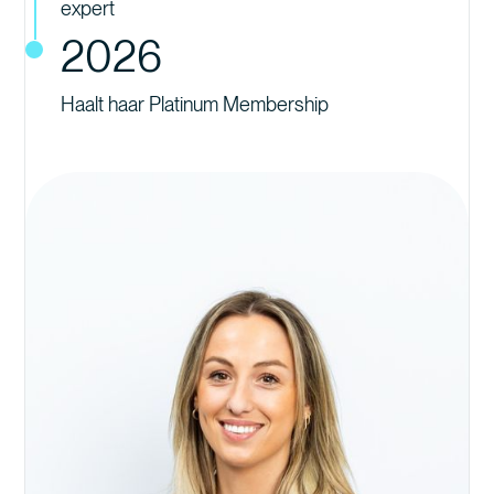
expert
2026
Haalt haar Platinum Membership