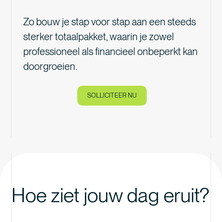
Zo bouw je stap voor stap aan een steeds
sterker totaalpakket, waarin je zowel
professioneel als financieel onbeperkt kan
doorgroeien.
SOLLICITEER NU
Hoe ziet jouw dag eruit?