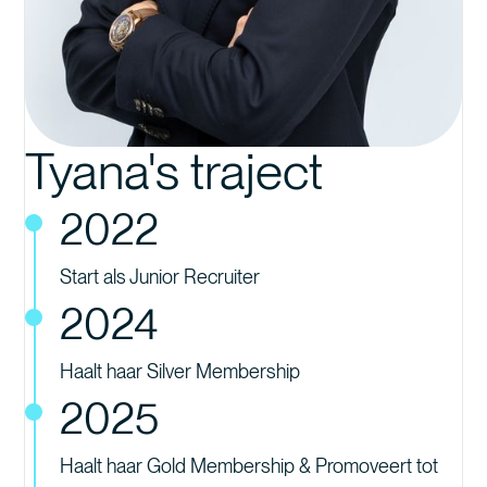
Tyana's traject
2022
Start als Junior Recruiter
2024
Haalt haar Silver Membership
2025
Haalt haar Gold Membership & Promoveert tot