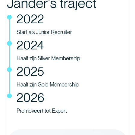
Jander's traject
2022
Start als Junior Recruiter
2024
Haalt zijn Silver Membership
2025
Haalt zijn Gold Membership
2026
Promoveert tot Expert