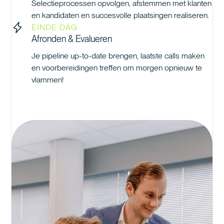
Selectieprocessen opvolgen, afstemmen met klanten
en kandidaten en succesvolle plaatsingen realiseren.
EINDE DAG
Afronden & Evalueren
Je pipeline up-to-date brengen, laatste calls maken
en voorbereidingen treffen om morgen opnieuw te
vlammen!