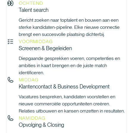
OCHTEND
Talent search
Gericht zoeken naar toptalent en bouwen aan een
sterke kandidaten-pipeline. Elke nieuwe connectie
brengt een succesvolle plaatsing dichterbij.
VOORMIDDAG
Screenen & Begeleiden
Diepgaande gesprekken voeren, competenties en
ambities in kaart brengen en de juiste match
identificeren.
MIDDAG
Klantencontact & Business Development
Vacatures bespreken, kandidaten voorstellen en
nieuwe commerciële opportuniteiten creëren.
Relaties uitbouwen en kansen omzetten in resultaten.
NAMIDDAG
Opvolging & Closing