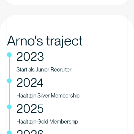
Arno's traject
2023
Start als Junior Recruiter
2024
Haalt zijn Silver Membership
2025
Haalt zijn Gold Membership