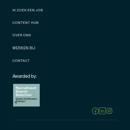
IK ZOEK EEN JOB
CONTENT HUB
OVER ONS
WERKEN BIJ
CONTACT
Awarded by: