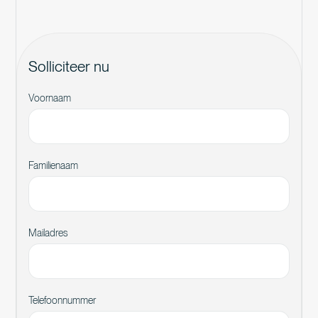
Solliciteer nu
Voornaam
Familienaam
Mailadres
Telefoonnummer