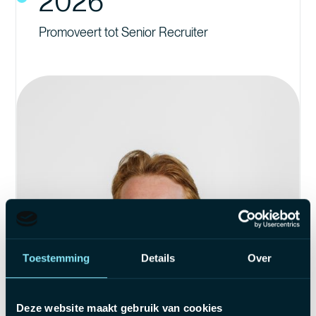
2026
Promoveert tot Senior Recruiter
Toestemming
Details
Over
Deze website maakt gebruik van cookies