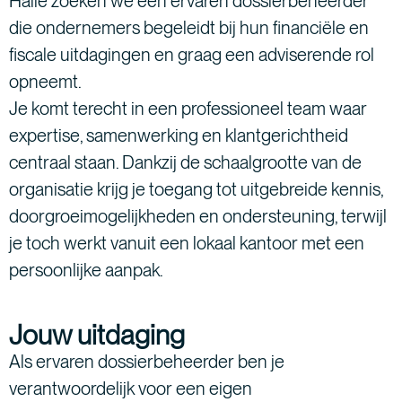
Halle zoeken we een ervaren dossierbeheerder
die ondernemers begeleidt bij hun financiële en
fiscale uitdagingen en graag een adviserende rol
opneemt.
Je komt terecht in een professioneel team waar
expertise, samenwerking en klantgerichtheid
centraal staan. Dankzij de schaalgrootte van de
organisatie krijg je toegang tot uitgebreide kennis,
doorgroeimogelijkheden en ondersteuning, terwijl
je toch werkt vanuit een lokaal kantoor met een
persoonlijke aanpak.
Jouw uitdaging
Als ervaren dossierbeheerder ben je
verantwoordelijk voor een eigen