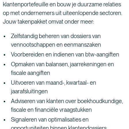
klantenportefeuille en bouw je duurzame relaties
op met ondernemers uit uiteenlopende sectoren.
Jouw takenpakket omvat onder meer:
Zelfstandig beheren van dossiers van
vennootschappen en eenmanszaken
Voorbereiden en indienen van btw-aangiften
Opmaken van balansen, jaarrekeningen en
fiscale aangiften
Uitvoeren van maand-, kwartaal- en
jaarafsluitingen
Adviseren van klanten over boekhoudkundige,
fiscale en financiële vraagstukken
Signaleren van optimalisaties en
opportuniteiten binnen klantendossiers