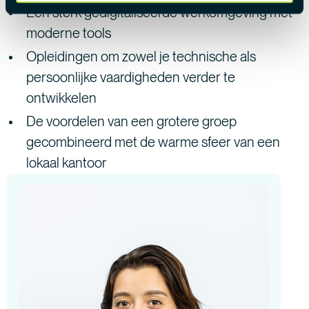
Een sterk gedigitaliseerde werkomgeving met
moderne tools
Opleidingen om zowel je technische als
persoonlijke vaardigheden verder te
ontwikkelen
De voordelen van een grotere groep
gecombineerd met de warme sfeer van een
lokaal kantoor