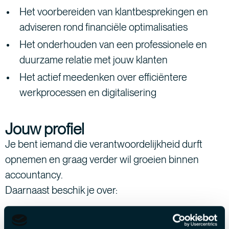
Het voorbereiden van klantbesprekingen en
adviseren rond financiële optimalisaties
Het onderhouden van een professionele en
duurzame relatie met jouw klanten
Het actief meedenken over efficiëntere
werkprocessen en digitalisering
Jouw profiel
Je bent iemand die verantwoordelijkheid durft
opnemen en graag verder wil groeien binnen
accountancy.
Daarnaast beschik je over:
Een bachelor Accountancy-Fiscaliteit of een