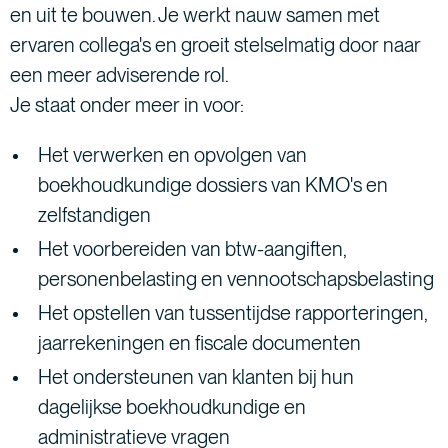
en uit te bouwen. Je werkt nauw samen met
ervaren collega's en groeit stelselmatig door naar
een meer adviserende rol.
Je staat onder meer in voor:
Het verwerken en opvolgen van
boekhoudkundige dossiers van KMO's en
zelfstandigen
Het voorbereiden van btw-aangiften,
personenbelasting en vennootschapsbelasting
Het opstellen van tussentijdse rapporteringen,
jaarrekeningen en fiscale documenten
Het ondersteunen van klanten bij hun
dagelijkse boekhoudkundige en
administratieve vragen