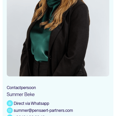
Contactpersoon
Summer Beke
Direct via Whatsapp
summer@pensaert-partners.com