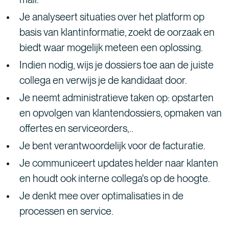
Je analyseert situaties over het platform op
basis van klantinformatie, zoekt de oorzaak en
biedt waar mogelijk meteen een oplossing.
Indien nodig, wijs je dossiers toe aan de juiste
collega en verwijs je de kandidaat door.
Je neemt administratieve taken op: opstarten
en opvolgen van klantendossiers, opmaken van
offertes en serviceorders,..
Je bent verantwoordelijk voor de facturatie.
Je communiceert updates helder naar klanten
en houdt ook interne collega's op de hoogte.
Je denkt mee over optimalisaties in de
processen en service.