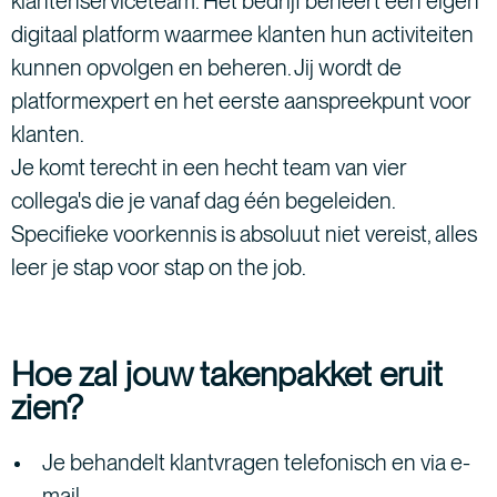
klantenserviceteam. Het bedrijf beheert een eigen
digitaal platform waarmee klanten hun activiteiten
kunnen opvolgen en beheren. Jij wordt de
platformexpert en het eerste aanspreekpunt voor
klanten.
Je komt terecht in een hecht team van vier
collega's die je vanaf dag één begeleiden.
Specifieke voorkennis is absoluut niet vereist, alles
leer je stap voor stap on the job.
Hoe zal jouw takenpakket eruit
zien?
Je behandelt klantvragen telefonisch en via e-
mail.