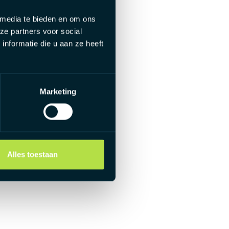
 media te bieden en om ons
ze partners voor social
nformatie die u aan ze heeft
Marketing
Alles toestaan