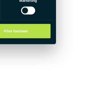
Marketing
Alles toestaan