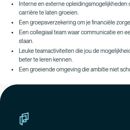
Interne en externe opleidingsmogelijkheden o
carrière te laten groeien.
Een groepsverzekering om je financiële zorgen
Een collegiaal team waar communicatie en ee
staan.
Leuke teamactiviteiten die jou de mogelijkhe
beter te leren kennen.
Een groeiende omgeving die ambitie niet schu