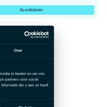
Nu solliciteren
Over
 media te bieden en om ons
ze partners voor social
nformatie die u aan ze heeft