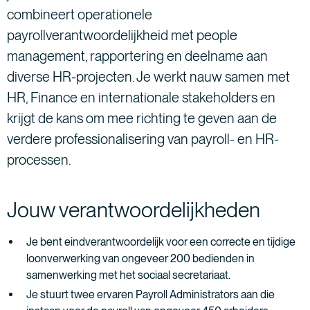
combineert operationele
payrollverantwoordelijkheid met people
management, rapportering en deelname aan
diverse HR-projecten. Je werkt nauw samen met
HR, Finance en internationale stakeholders en
krijgt de kans om mee richting te geven aan de
verdere professionalisering van payroll- en HR-
processen.
Jouw verantwoordelijkheden
Je bent eindverantwoordelijk voor een correcte en tijdige
loonverwerking van ongeveer 200 bedienden in
samenwerking met het sociaal secretariaat.
Je stuurt twee ervaren Payroll Administrators aan die