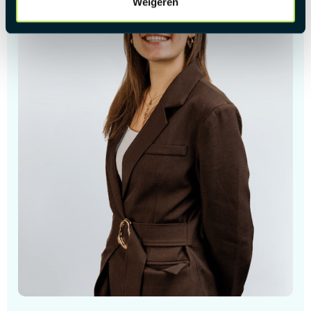
Weigeren