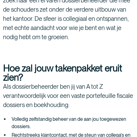
zoek naar een ervaren dossierbeheerder die mee
de schouders zet onder de verdere uitbouw van
het kantoor. De sfeer is collegiaal en ontspannen,
met echte aandacht voor wie je bent en wat je
nodig hebt om te groeien.
Hoe zal jouw takenpakket eruit
zien?
Als dossierbeheerder ben jij van A tot Z
verantwoordelijk voor een vaste portefeuille fiscale
dossiers en boekhouding:
Volledig zelfstandig beheer van de aan jou toegewezen
dossiers.
Rechtstreeks klantcontact, met de steun van collega's en