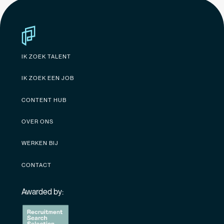
IK ZOEK TALENT
IK ZOEK EEN JOB
CONTENT HUB
OVER ONS
WERKEN BIJ
CONTACT
Awarded by: