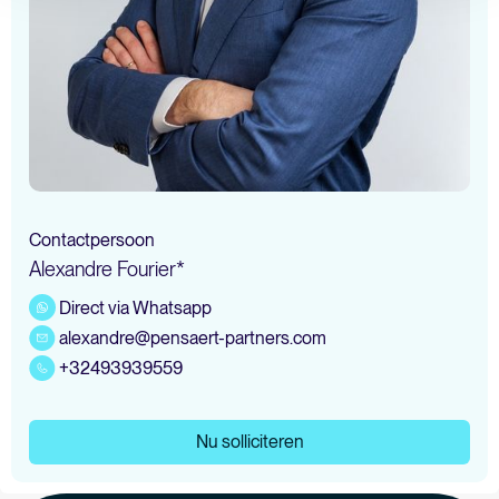
Contactpersoon
Alexandre Fourier*
Direct via Whatsapp
alexandre@pensaert-partners.com
+32493939559
Nu solliciteren