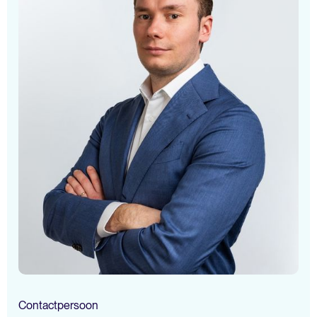
Contactpersoon