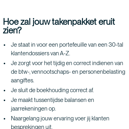
Hoe zal jouw takenpakket eruit
zien?
Je staat in voor een portefeuille van een 30-tal
klantendossiers van A-Z.
Je zorgt voor het tijdig en correct indienen van
de btw-, vennootschaps- en personenbelasting
aangiftes.
Je sluit de boekhouding correct af.
Je maakt tussentijdse balansen en
jaarrekeningen op.
Naargelang jouw ervaring voer jij klanten
besprekingen uit.