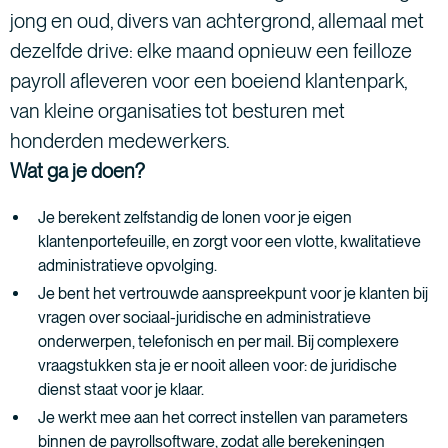
jong en oud, divers van achtergrond, allemaal met
dezelfde drive: elke maand opnieuw een feilloze
payroll afleveren voor een boeiend klantenpark,
van kleine organisaties tot besturen met
honderden medewerkers.
Wat ga je doen?
Je berekent zelfstandig de lonen voor je eigen
klantenportefeuille, en zorgt voor een vlotte, kwalitatieve
administratieve opvolging.
Je bent het vertrouwde aanspreekpunt voor je klanten bij
vragen over sociaal-juridische en administratieve
onderwerpen, telefonisch en per mail. Bij complexere
vraagstukken sta je er nooit alleen voor: de juridische
dienst staat voor je klaar.
Je werkt mee aan het correct instellen van parameters
binnen de payrollsoftware, zodat alle berekeningen