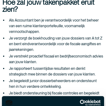
Hoe zal jouw takenpakket eruit
zien?
Als Accountant ben je verantwoordelijk voor het beheer
van een ruime klantenportefeuille, voornamelijk
vennootschappen.
Je verzorgt de boekhouding van jouw dossiers van A tot Z
en bent eindverantwoordelijk voor de fiscale aangiftes en
jaarrekeningen.
Je verstrekt proactief fiscaal en bedrijfseconomisch advies
aan jouw klanten.
Je rapporteert tussentijdse resultaten en denkt
strategisch mee binnen de dossiers van jouw klanten.
Je begeleidt junior dossierbeheerders en ondersteunt
hen in hun verdere ontwikkeling.
Je biedt ondersteuning bij fiscale controles en begeleidt
starters met eerstelijnsadvies.