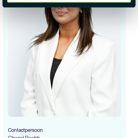
Contactpersoon