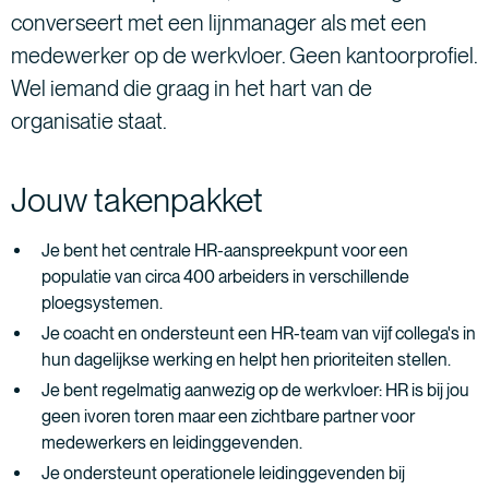
converseert met een lijnmanager als met een
medewerker op de werkvloer. Geen kantoorprofiel.
Wel iemand die graag in het hart van de
organisatie staat.
Jouw takenpakket
Je bent het centrale HR-aanspreekpunt voor een
populatie van circa 400 arbeiders in verschillende
ploegsystemen.
Je coacht en ondersteunt een HR-team van vijf collega's in
hun dagelijkse werking en helpt hen prioriteiten stellen.
Je bent regelmatig aanwezig op de werkvloer: HR is bij jou
geen ivoren toren maar een zichtbare partner voor
medewerkers en leidinggevenden.
Je ondersteunt operationele leidinggevenden bij