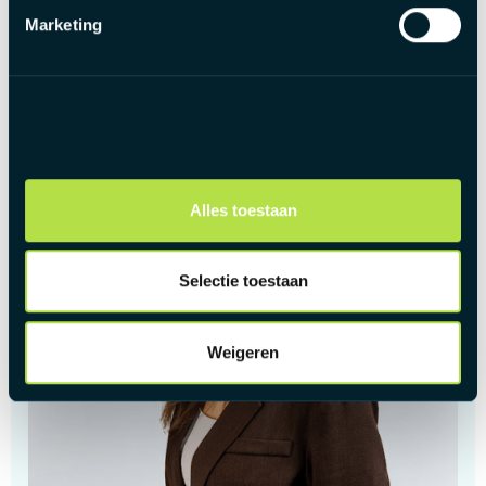
Marketing
Alles toestaan
Selectie toestaan
Weigeren