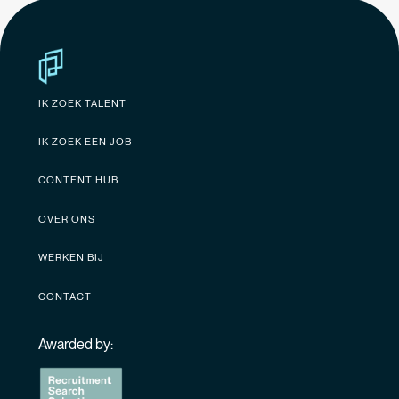
IK ZOEK TALENT
IK ZOEK EEN JOB
CONTENT HUB
OVER ONS
WERKEN BIJ
CONTACT
Awarded by: