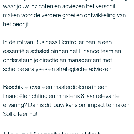
waar jouw inzichten en adviezen het verschil
maken voor de verdere groei en ontwikkeling van
het bedrijf.
In de rol van Business Controller ben je een
essentiële schakel binnen het Finance team en
ondersteun je directie en management met
scherpe analyses en strategische adviezen.
Beschik je over een masterdiploma in een
financiële richting en minstens 8 jaar relevante
ervaring? Dan is dit jouw kans om impact te maken.
Solliciteer nu!