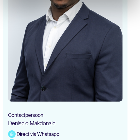
Contactpersoon
Deniscio Makdonald
Direct via Whatsapp