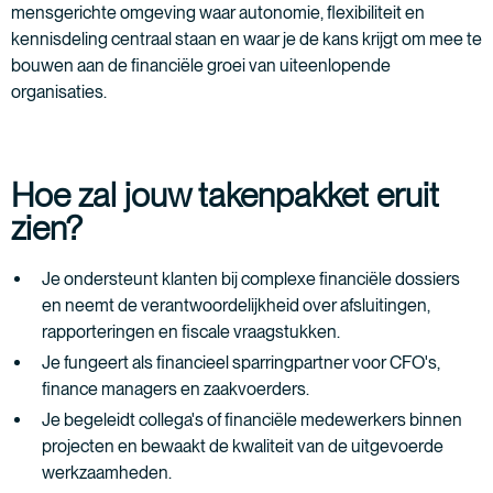
mensgerichte omgeving waar autonomie, flexibiliteit en
kennisdeling centraal staan en waar je de kans krijgt om mee te
bouwen aan de financiële groei van uiteenlopende
organisaties.
Hoe zal jouw takenpakket eruit
zien?
Je ondersteunt klanten bij complexe financiële dossiers
en neemt de verantwoordelijkheid over afsluitingen,
rapporteringen en fiscale vraagstukken.
Je fungeert als financieel sparringpartner voor CFO's,
finance managers en zaakvoerders.
Je begeleidt collega's of financiële medewerkers binnen
projecten en bewaakt de kwaliteit van de uitgevoerde
werkzaamheden.