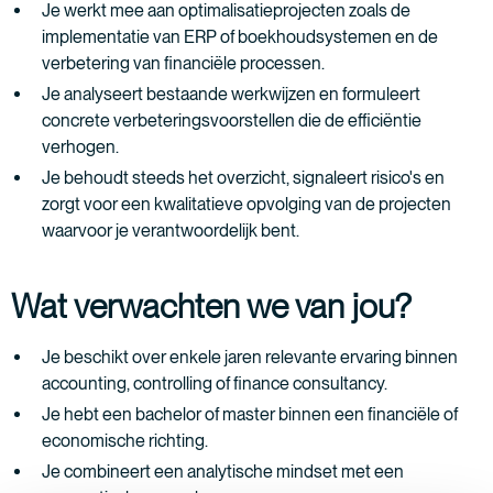
Je werkt mee aan optimalisatieprojecten zoals de
implementatie van ERP of boekhoudsystemen en de
verbetering van financiële processen.
Je analyseert bestaande werkwijzen en formuleert
concrete verbeteringsvoorstellen die de efficiëntie
verhogen.
Je behoudt steeds het overzicht, signaleert risico's en
zorgt voor een kwalitatieve opvolging van de projecten
waarvoor je verantwoordelijk bent.
Wat verwachten we van jou?
Je beschikt over enkele jaren relevante ervaring binnen
accounting, controlling of finance consultancy.
Je hebt een bachelor of master binnen een financiële of
economische richting.
Je combineert een analytische mindset met een