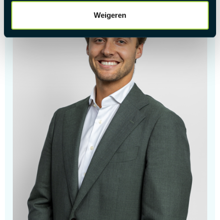
Weigeren