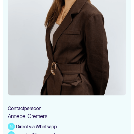
Contactpersoon
Annebel Cremers
Direct via Whatsapp