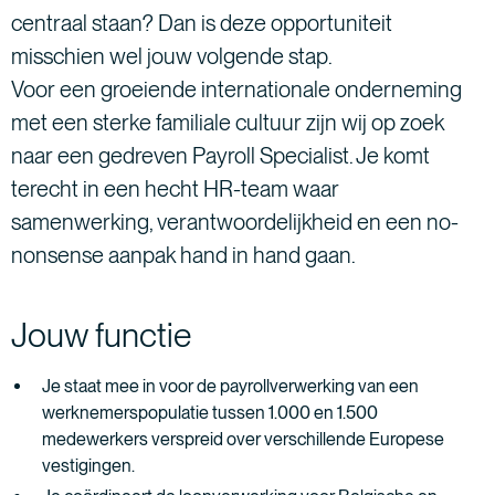
centraal staan? Dan is deze opportuniteit
misschien wel jouw volgende stap.
Voor een groeiende internationale onderneming
met een sterke familiale cultuur zijn wij op zoek
naar een gedreven Payroll Specialist. Je komt
terecht in een hecht HR-team waar
samenwerking, verantwoordelijkheid en een no-
nonsense aanpak hand in hand gaan.
Jouw functie
Je staat mee in voor de payrollverwerking van een
werknemerspopulatie tussen 1.000 en 1.500
medewerkers verspreid over verschillende Europese
vestigingen.