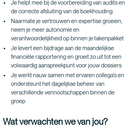
Je helpt mee bij de voorbereiding van audits en
de correcte afsluiting van de boekhouding
Naarmate je vertrouwen en expertise groeien,
neem je meer autonomie en
verantwoordelijkheid op binnen je takenpakket
Je levert een bijdrage aan de maandelijkse
financiële rapportering en groeit zo uit tot een
volwaardig aanspreekpunt voor jouw dossiers
Je werkt nauw samen met ervaren collega's en
ondersteunt het dagelijkse beheer van
verschillende vennootschappen binnen de
groep
Wat verwachten we van jou?